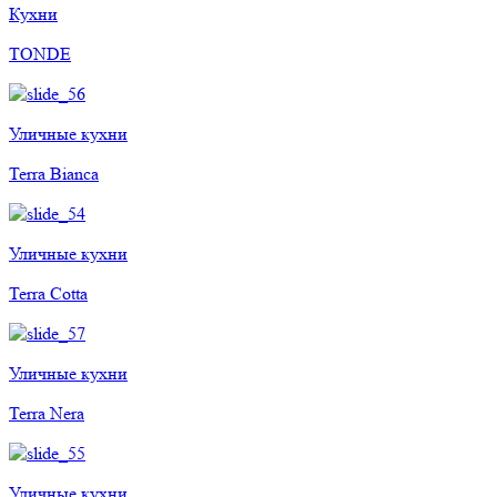
Кухни
TONDE
Уличные кухни
Terra Bianca
Уличные кухни
Terra Cotta
Уличные кухни
Terra Nera
Уличные кухни