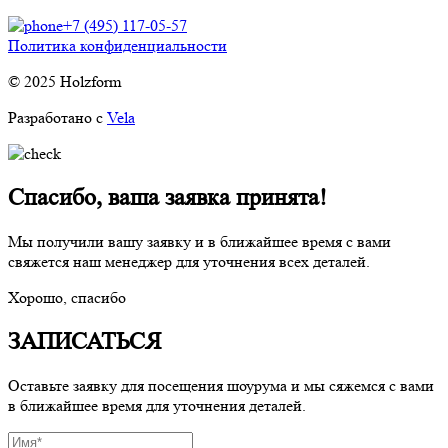
+7 (495) 117-05-57
Политика конфиденциальности
© 2025 Holzform
Разработано с
Vela
Спасибо, ваша заявка принята!
Мы получили вашу заявку и в ближайшее время с вами
свяжется наш менеджер для уточнения всех деталей.
Хорошо, спасибо
ЗАПИСАТЬСЯ
Оставьте заявку для посещения шоурума и мы сяжемся с вами
в ближайшее время для уточнения деталей.