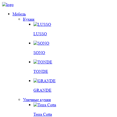
Мебель
Кухни
LUSSO
SONO
TONDE
GRANDE
Уличные кухни
Terra Cotta