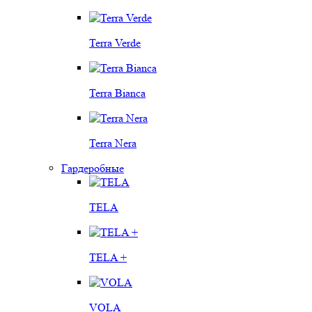
Terra Verde
Terra Bianca
Terra Nera
Гардеробные
TELA
TELA +
VOLA