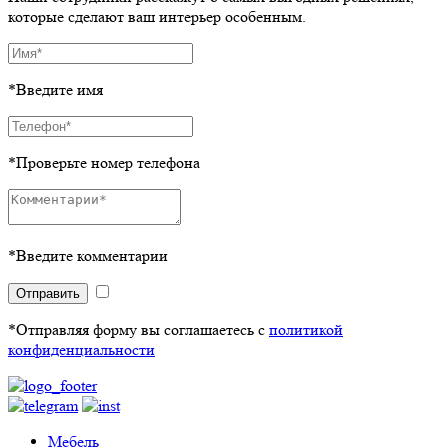
которые сделают ваш интерьер особенным.
*Введите имя
*Проверьте номер телефона
*Введите комментарии
Отправить
*Отправляя форму вы соглашаетесь с
политикой
конфиденциальности
Мебель