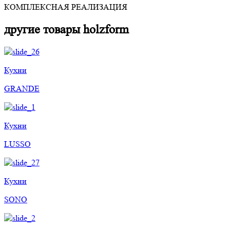
КОМПЛЕКСНАЯ РЕАЛИЗАЦИЯ
другие товары holzform
Кухни
GRANDE
Кухни
LUSSO
Кухни
SONO