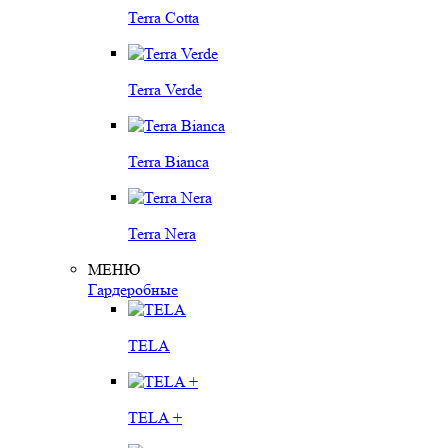
Terra Cotta
Terra Verde
Terra Bianca
Terra Nera
МЕНЮ
Гардеробные
TELA
TELA +