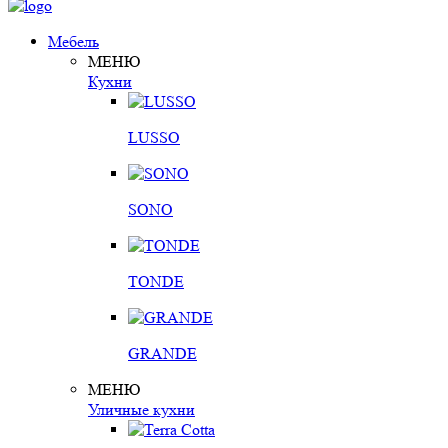
Мебель
МЕНЮ
Кухни
LUSSO
SONO
TONDE
GRANDE
МЕНЮ
Уличные кухни