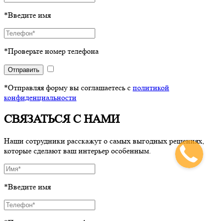
*Введите имя
*Проверьте номер телефона
Отправить
*Отправляя форму вы соглашаетесь с
политикой
конфиденциальности
СВЯЗАТЬСЯ С НАМИ
Наши сотрудники расскажут о самых выгодных решениях,
которые сделают ваш интерьер особенным.
*Введите имя